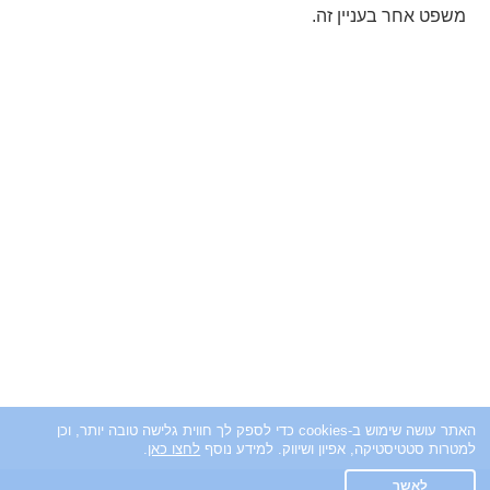
משפט אחר בעניין זה.
האתר עושה שימוש ב-cookies כדי לספק לך חווית גלישה טובה יותר, וכן
למטרות סטטיסטיקה, אפיון ושיווק. למידע נוסף
לחצו כאן
.
לאשר