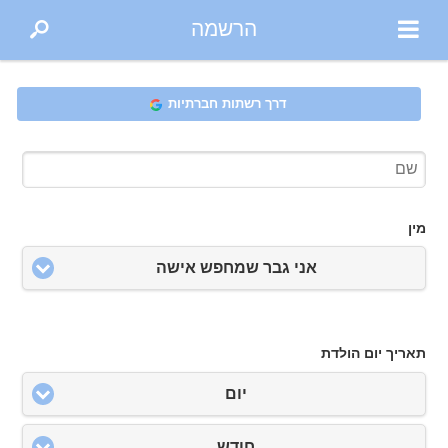
הרשמה
דרך רשתות חברתיות
מין
אני גבר שמחפש אישה
תאריך יום הולדת
יום
חודש